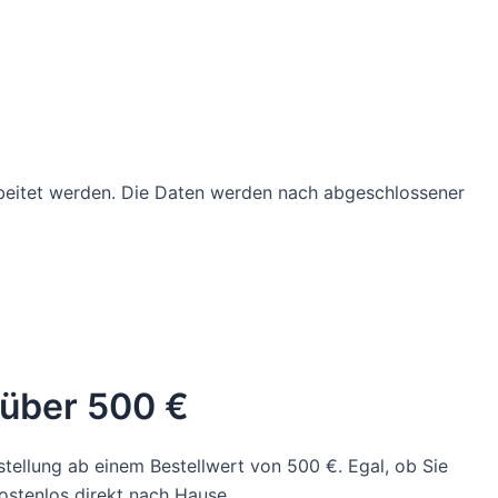
beitet werden. Die Daten werden nach abgeschlossener
 über 500 €
tellung ab einem Bestellwert von 500 €. Egal, ob Sie
ostenlos direkt nach Hause.