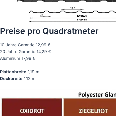
Preise pro Quadratmeter
10 Jahre Garantie 12,99 €
20 Jahre Garantie 14,29 €
Aluminium 17,99 €
Plattenbreite
1,19 m
Deckbreite
1,12 m