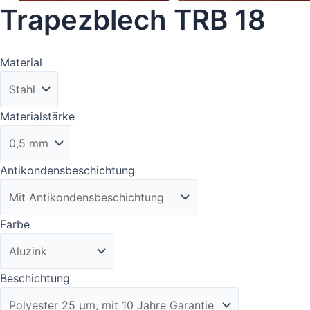
Trapezblech TRB 18
Material
Materialstärke
Antikondensbeschichtung
Farbe
Beschichtung