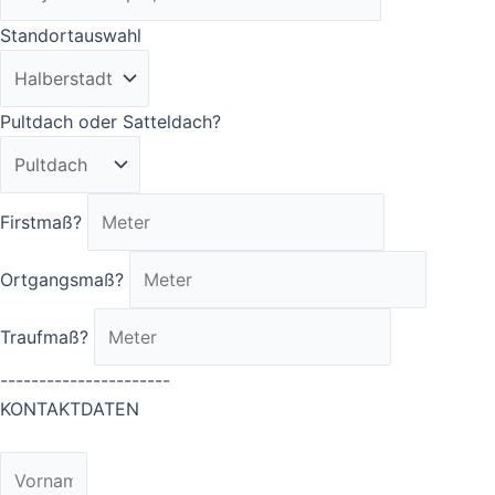
Standortauswahl
Pultdach oder Satteldach?
Firstmaß?
Ortgangsmaß?
Traufmaß?
----------------------
KONTAKTDATEN