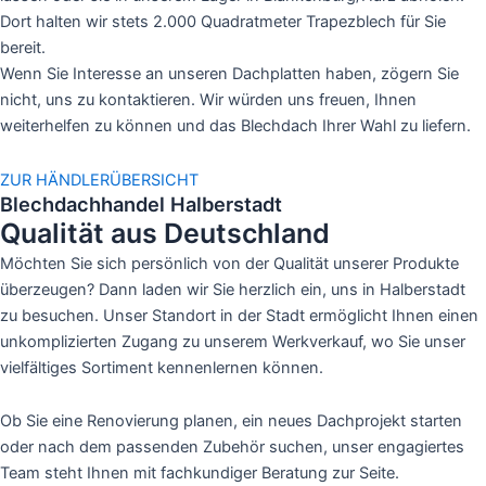
Dort halten wir stets 2.000 Quadratmeter Trapezblech für Sie
bereit.
Wenn Sie Interesse an unseren Dachplatten haben, zögern Sie
nicht, uns zu kontaktieren. Wir würden uns freuen, Ihnen
weiterhelfen zu können und das Blechdach Ihrer Wahl zu liefern.
ZUR HÄNDLERÜBERSICHT
Blechdachhandel Halberstadt
Qualität aus Deutschland
Möchten Sie sich persönlich von der Qualität unserer Produkte
überzeugen? Dann laden wir Sie herzlich ein, uns in Halberstadt
zu besuchen. Unser Standort in der Stadt ermöglicht Ihnen einen
unkomplizierten Zugang zu unserem Werkverkauf, wo Sie unser
vielfältiges Sortiment kennenlernen können.
Ob Sie eine Renovierung planen, ein neues Dachprojekt starten
oder nach dem passenden Zubehör suchen, unser engagiertes
Team steht Ihnen mit fachkundiger Beratung zur Seite.