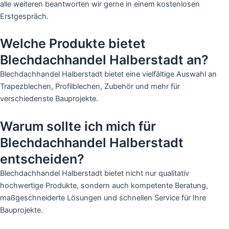
alle weiteren beantworten wir gerne in einem kostenlosen
Erstgespräch.
Welche Produkte bietet
Blechdachhandel Halberstadt an?
Blechdachhandel Halberstadt bietet eine vielfältige Auswahl an
Trapezblechen, Profilblechen, Zubehör und mehr für
verschiedenste Bauprojekte.
Warum sollte ich mich für
Blechdachhandel Halberstadt
entscheiden?
Blechdachhandel Halberstadt bietet nicht nur qualitativ
hochwertige Produkte, sondern auch kompetente Beratung,
maßgeschneiderte Lösungen und schnellen Service für Ihre
Bauprojekte.