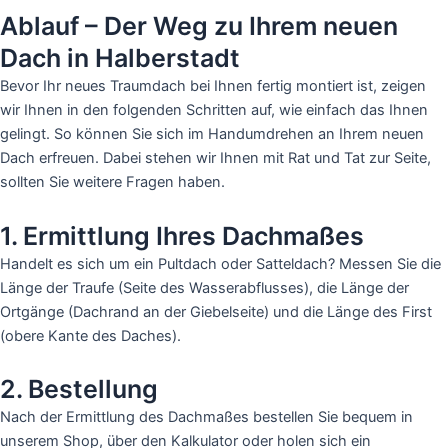
Ablauf – Der Weg zu Ihrem neuen
Dach in Halberstadt
Bevor Ihr neues Traumdach bei Ihnen fertig montiert ist, zeigen
wir Ihnen in den folgenden Schritten auf, wie einfach das Ihnen
gelingt. So können Sie sich im Handumdrehen an Ihrem neuen
Dach erfreuen. Dabei stehen wir Ihnen mit Rat und Tat zur Seite,
sollten Sie weitere Fragen haben.
1. Ermittlung Ihres Dachmaßes
Handelt es sich um ein Pultdach oder Satteldach? Messen Sie die
Länge der Traufe (Seite des Wasserabflusses), die Länge der
Ortgänge (Dachrand an der Giebelseite) und die Länge des First
(obere Kante des Daches).
2. Bestellung
Nach der Ermittlung des Dachmaßes bestellen Sie bequem in
unserem Shop, über den Kalkulator oder holen sich ein