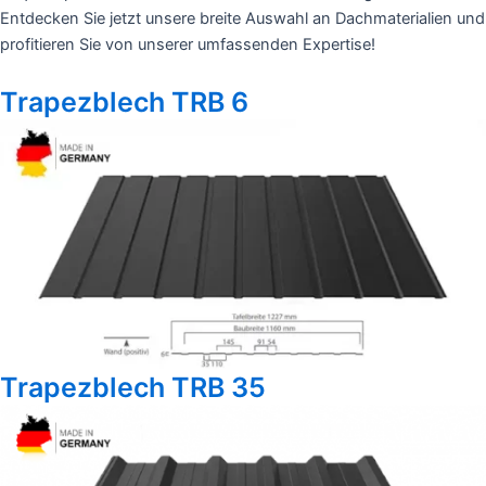
Entdecken Sie jetzt unsere breite Auswahl an Dachmaterialien und
profitieren Sie von unserer umfassenden Expertise!
Trapezblech TRB 6
Trapezblech TRB 35