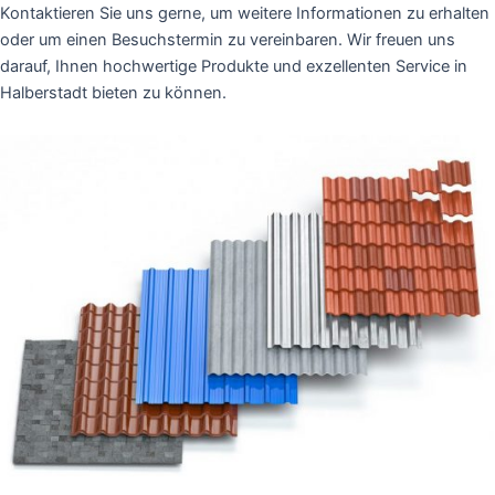
Kontaktieren Sie uns gerne, um weitere Informationen zu erhalten
oder um einen Besuchstermin zu vereinbaren. Wir freuen uns
darauf, Ihnen hochwertige Produkte und exzellenten Service in
Halberstadt bieten zu können.