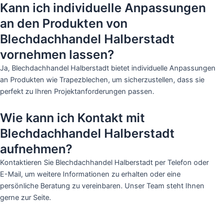
Kann ich individuelle Anpassungen
an den Produkten von
Blechdachhandel Halberstadt
vornehmen lassen?
Ja, Blechdachhandel Halberstadt bietet individuelle Anpassungen
an Produkten wie Trapezblechen, um sicherzustellen, dass sie
perfekt zu Ihren Projektanforderungen passen.
Wie kann ich Kontakt mit
Blechdachhandel Halberstadt
aufnehmen?
Kontaktieren Sie Blechdachhandel Halberstadt per Telefon oder
E-Mail, um weitere Informationen zu erhalten oder eine
persönliche Beratung zu vereinbaren. Unser Team steht Ihnen
gerne zur Seite.