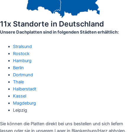
11x Standorte in Deutschland
Unsere Dachplatten sind in folgenden Städten erhältlich:
Stralsund
Rostock
Hamburg
Berlin
Dortmund
Thale
Halberstadt
Kassel
Magdeburg
Leipzig
Sie können die Platten direkt bei uns bestellen und sich liefern
lassen oder sie in unserem Lager in Blankenburg/Harz abholen.