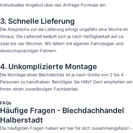
individuelles Angebot über das Anfrage-Formular ein.
3. Schnelle Lieferung
Die Absprache zur die Lieferung erfolgt ungefähr eine Woche im
Voraus. Die Lieferzeit beläuft sich je nach Verfügbarkeit auf ca.
zwei bis vier Wochen. Wir liefern mit eigenen Fahrzeugen und
deutschsprachigen Fahrern.
4. Unkomplizierte Montage
Die Montage eines Blechdaches ist je nach Größe von 2 bis 4
Personen zu handhaben. Benötigen Sie Hilfe? Gern empfehlen wir
Ihnen einen zuverlässigen Fachbetrieb.
FAQs
Häufige Fragen - Blechdachhandel
Halberstadt
Die häufigsten Fragen haben wir hier für dich zusammengefasst –