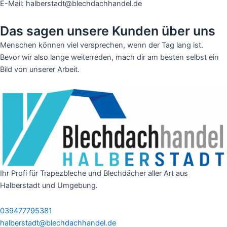
E-Mail: halberstadt@blechdachhandel.de
Das sagen unsere Kunden über uns
Menschen können viel versprechen, wenn der Tag lang ist.
Bevor wir also lange weiterreden, mach dir am besten selbst ein
Bild von unserer Arbeit.
Ihr Profi für Trapezbleche und Blechdächer aller Art aus
Halberstadt und Umgebung.
039477795381
halberstadt@blechdachhandel.de