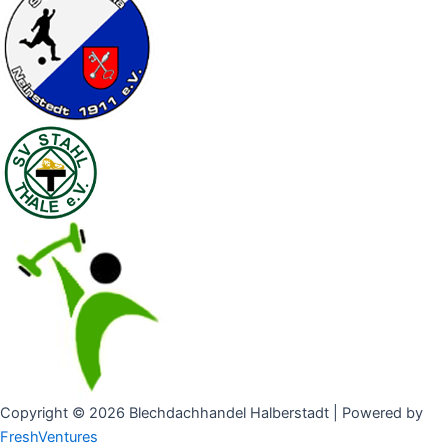
Copyright © 2026 Blechdachhandel Halberstadt | Powered by
FreshVentures